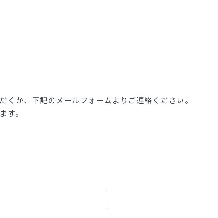
だくか、下記のメールフォームよりご連絡ください。
ます。