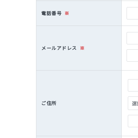
電話番号
※
メールアドレス
※
ご住所