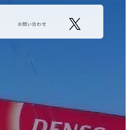
お問い合わせ