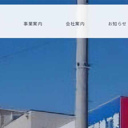
事業案内
会社案内
お知らせ