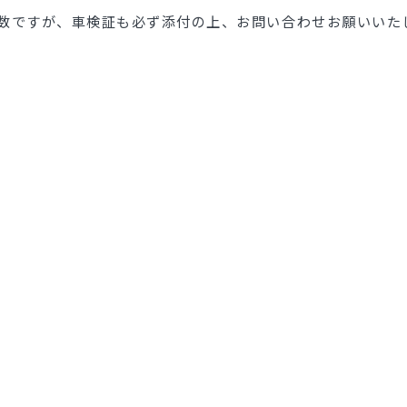
数ですが、車検証も必ず添付の上、お問い合わせお願いいた