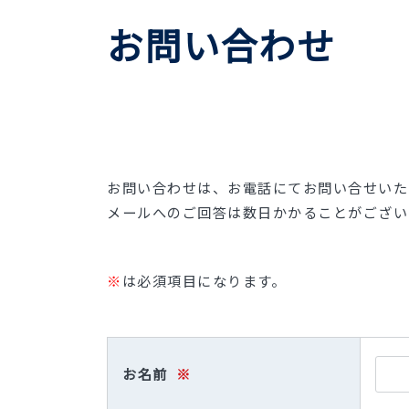
お問い合わせ
お問い合わせは、お電話にてお問い合せいた
メールへのご回答は数日かかることがござい
※
は必須項目になります。
お名前
※